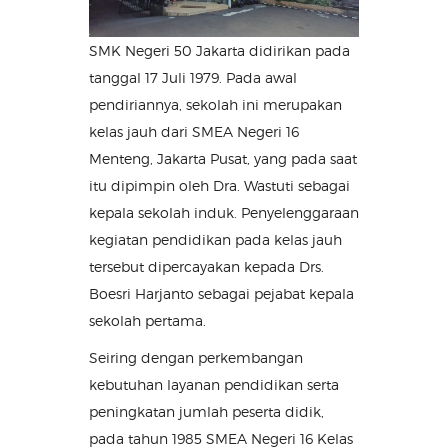
SMK Negeri 50 Jakarta didirikan pada
tanggal 17 Juli 1979. Pada awal
pendiriannya, sekolah ini merupakan
kelas jauh dari SMEA Negeri 16
Menteng, Jakarta Pusat, yang pada saat
itu dipimpin oleh Dra. Wastuti sebagai
kepala sekolah induk. Penyelenggaraan
kegiatan pendidikan pada kelas jauh
tersebut dipercayakan kepada Drs.
Boesri Harjanto sebagai pejabat kepala
sekolah pertama.
Seiring dengan perkembangan
kebutuhan layanan pendidikan serta
peningkatan jumlah peserta didik,
pada tahun 1985 SMEA Negeri 16 Kelas