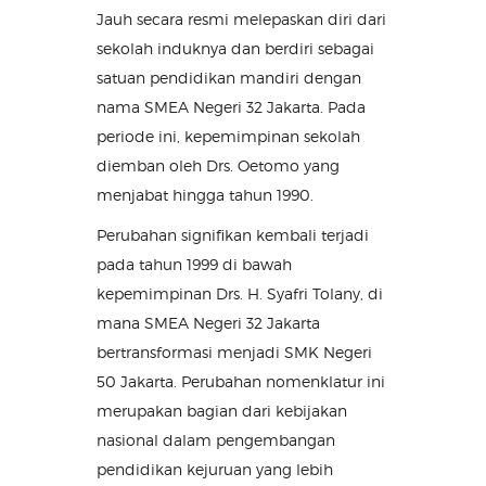
Jauh secara resmi melepaskan diri dari
sekolah induknya dan berdiri sebagai
satuan pendidikan mandiri dengan
nama SMEA Negeri 32 Jakarta. Pada
periode ini, kepemimpinan sekolah
diemban oleh Drs. Oetomo yang
menjabat hingga tahun 1990.
Perubahan signifikan kembali terjadi
pada tahun 1999 di bawah
kepemimpinan Drs. H. Syafri Tolany, di
mana SMEA Negeri 32 Jakarta
bertransformasi menjadi SMK Negeri
50 Jakarta. Perubahan nomenklatur ini
merupakan bagian dari kebijakan
nasional dalam pengembangan
pendidikan kejuruan yang lebih