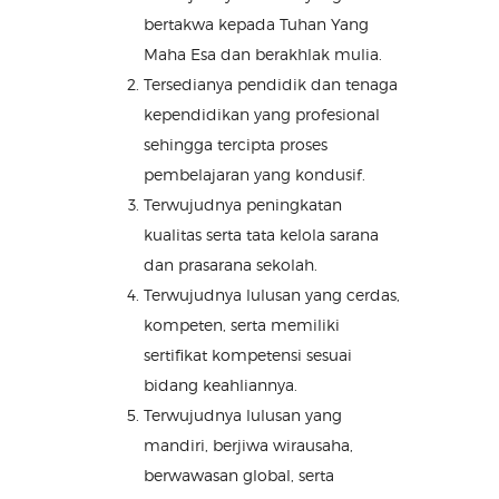
bertakwa kepada Tuhan Yang
Maha Esa dan berakhlak mulia.
Tersedianya pendidik dan tenaga
kependidikan yang profesional
sehingga tercipta proses
pembelajaran yang kondusif.
Terwujudnya peningkatan
kualitas serta tata kelola sarana
dan prasarana sekolah.
Terwujudnya lulusan yang cerdas,
kompeten, serta memiliki
sertifikat kompetensi sesuai
bidang keahliannya.
Terwujudnya lulusan yang
mandiri, berjiwa wirausaha,
berwawasan global, serta