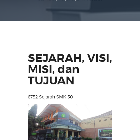
SEJARAH, VISI,
MISI, dan
TUJUAN
6752
Sejarah SMK 50