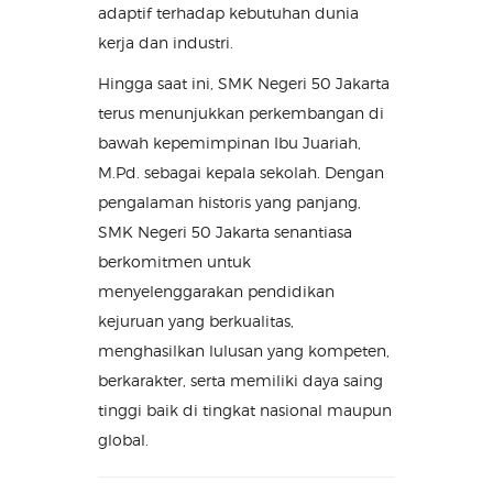
adaptif terhadap kebutuhan dunia
kerja dan industri.
Hingga saat ini, SMK Negeri 50 Jakarta
terus menunjukkan perkembangan di
bawah kepemimpinan Ibu Juariah,
M.Pd. sebagai kepala sekolah. Dengan
pengalaman historis yang panjang,
SMK Negeri 50 Jakarta senantiasa
berkomitmen untuk
menyelenggarakan pendidikan
kejuruan yang berkualitas,
menghasilkan lulusan yang kompeten,
berkarakter, serta memiliki daya saing
tinggi baik di tingkat nasional maupun
global.