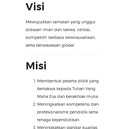
Visi
Mewujudkan tamatan yang unggul
didasari iman dan takwa, cerdas,
kompetitif, berbasis kewirausahaan,
serta berwawasan global.
Misi
Membentuk peserta didik yang
bertakwa kepada Tuhan Yang
Maha Esa dan berakhlak mulia.
Meningkatkan kompetensi dan
profesionalisme pendidik serta
tenaga kependidikan.
Meningkatkan standar kualitas