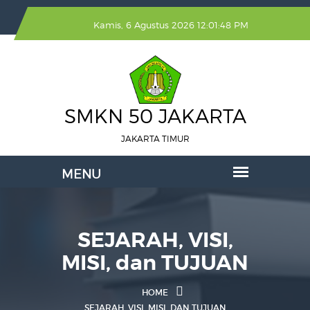
Kamis, 6 Agustus 2026 12:01:48 PM
SMKN 50 JAKARTA
JAKARTA TIMUR
SEJARAH, VISI,
MISI, dan TUJUAN
HOME
SEJARAH, VISI, MISI, DAN TUJUAN