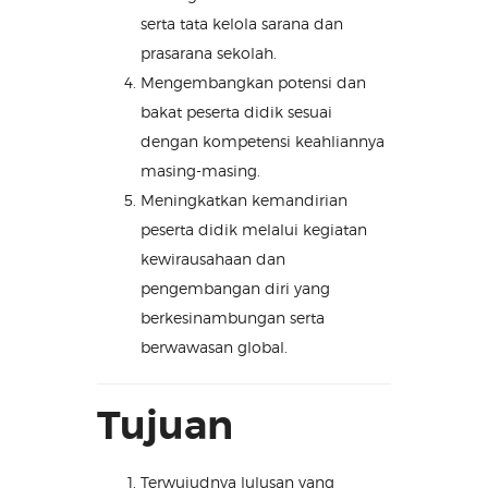
serta tata kelola sarana dan
prasarana sekolah.
Mengembangkan potensi dan
bakat peserta didik sesuai
dengan kompetensi keahliannya
masing-masing.
Meningkatkan kemandirian
peserta didik melalui kegiatan
kewirausahaan dan
pengembangan diri yang
berkesinambungan serta
berwawasan global.
Tujuan
Terwujudnya lulusan yang