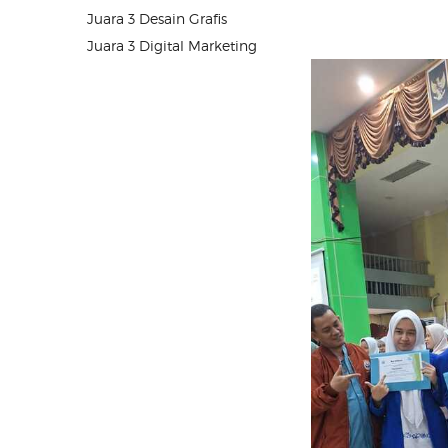
Juara 3 Desain Grafis
Juara 3 Digital Marketing