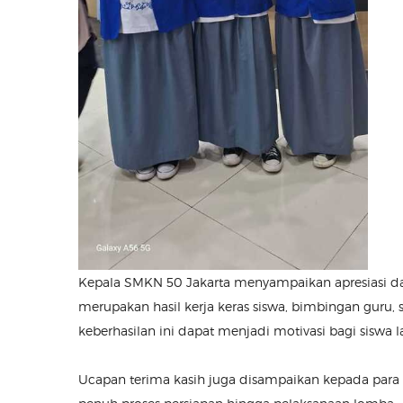
Kepala SMKN 50 Jakarta menyampaikan apresiasi dan 
merupakan hasil kerja keras siswa, bimbingan guru,
keberhasilan ini dapat menjadi motivasi bagi siswa la
Ucapan terima kasih juga disampaikan kepada par