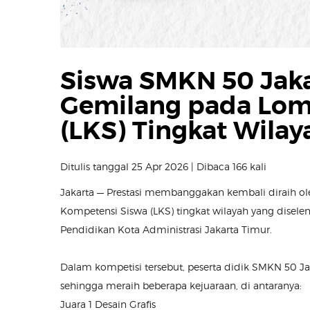
Siswa SMKN 50 Jakar
Gemilang pada Lom
(LKS) Tingkat Wilay
Ditulis tanggal 25 Apr 2026 | Dibaca 166 kali
Jakarta — Prestasi membanggakan kembali diraih o
Kompetensi Siswa (LKS) tingkat wilayah yang disele
Pendidikan Kota Administrasi Jakarta Timur.
Dalam kompetisi tersebut, peserta didik SMKN 50 
sehingga meraih beberapa kejuaraan, di antaranya:
Juara 1 Desain Grafis