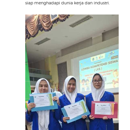
siap menghadapi dunia kerja dan industri.