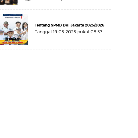
Tentang SPMB DKI Jakarta 2025/2026
Tanggal 19-05-2025 pukul 08:57