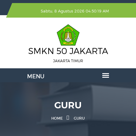
Sabtu, 8 Agustus 2026 04:50:19 AM
SMKN 50 JAKARTA
JAKARTA TIMUR
GURU
HOME
GURU