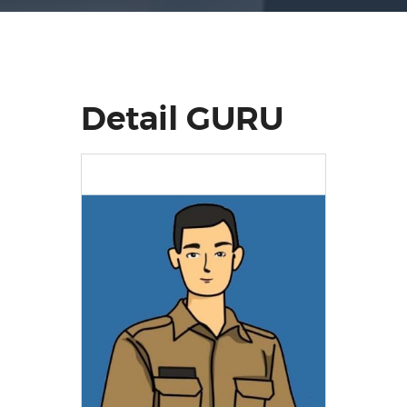
Detail GURU