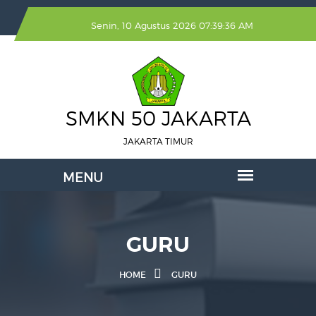
Senin, 10 Agustus 2026 07:39:36 AM
SMKN 50 JAKARTA
JAKARTA TIMUR
GURU
HOME
GURU