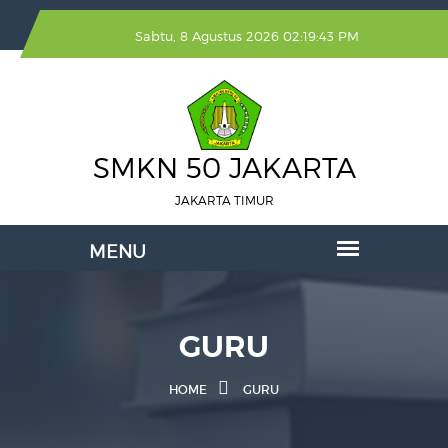
Sabtu, 8 Agustus 2026 02:19:43 PM
SMKN 50 JAKARTA
JAKARTA TIMUR
GURU
HOME
GURU