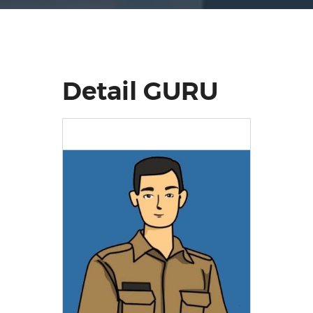
Detail GURU