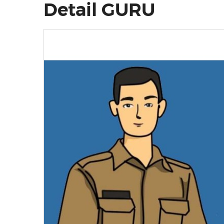
Detail GURU