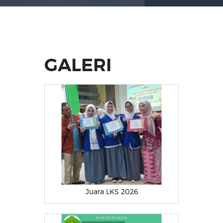
GALERI
Juara LKS 2026