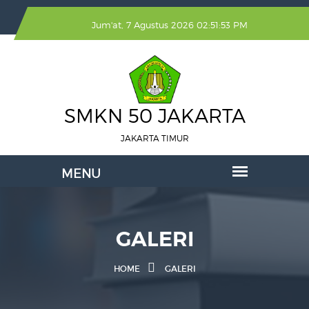
Jum'at, 7 Agustus 2026 02:51:53 PM
SMKN 50 JAKARTA
JAKARTA TIMUR
GALERI
HOME
GALERI