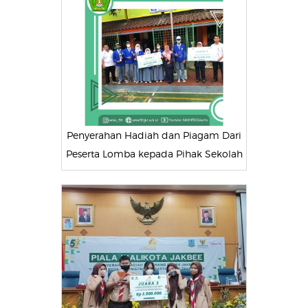
Penyerahan Hadiah dan Piagam Dari
Peserta Lomba kepada Pihak Sekolah